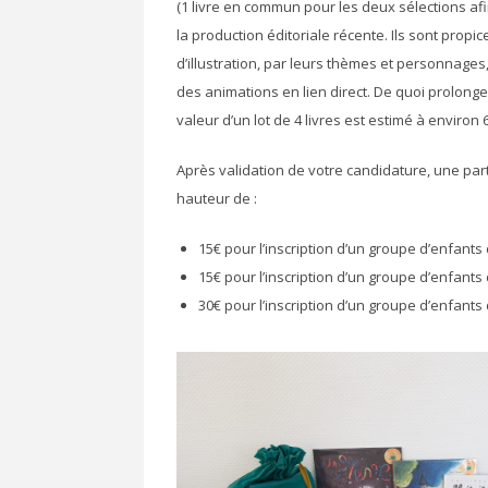
(1 livre en commun pour les deux sélections afi
la production éditoriale récente. Ils sont propi
d’illustration, par leurs thèmes et personnages,
des animations en lien direct. De quoi prolonger 
valeur d’un lot de 4 livres est estimé à environ 
Après validation de votre candidature, une par
hauteur de :
15€ pour l’inscription d’un groupe d’enfants 
15€ pour l’inscription d’un groupe d’enfants 
30€ pour l’inscription d’un groupe d’enfants 