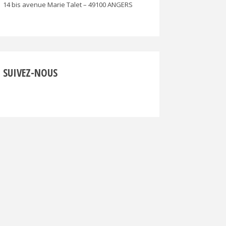
14 bis avenue Marie Talet – 49100 ANGERS
SUIVEZ-NOUS