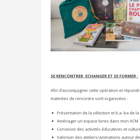
SE RENCONTRER, ECHANGER ET SE FORMER :
Afin d’accompagner cette opération et répondr
matinées de rencontre sont organisées :
Présentation de la sélection et b.a.-ba de la
Aménager un espace livres dans mon ACM
Concevoir des activités éducatives et culturel
Valoriser des ateliers/animations autour des