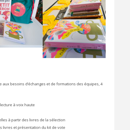
e aux besoins d’échanges et de formations des équipes, 4
 lecture à voix haute
les à partir des livres de la sélection
 livres et présentation du kit de vote