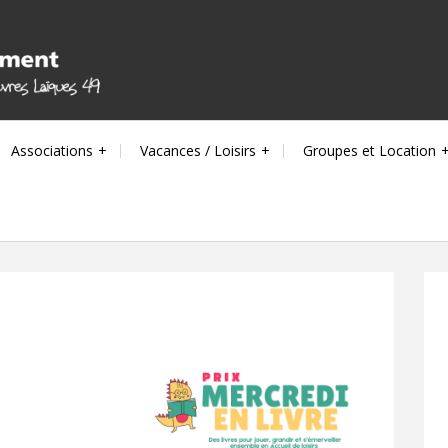
Associations
Vacances / Loisirs
Groupes et Location